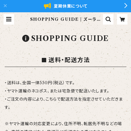
夏期休業について
SHOPPING GUIDE | ズーラシ
アンブラス【xZBt】公式ショップ
SHOPPING GUIDE
送料・配送方法
・送料は、全国一律550円（税込）です。
・ヤマト運輸のネコポス、または宅急便で配送いたします。
・ご注文の内容により、こちらで配送方法を指定させていただきま
す。
※ヤマト運輸の対応変更により、住所不明、転居先不明などの場