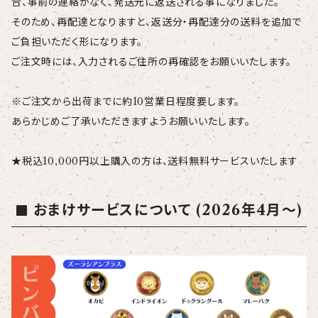
合、事前の連絡がなく、発送元に返送される事になりました。
そのため、再配達となりますと、返送分・再配達分の送料を追加で
ご負担いただく形になります。
ご注文時には、入力されるご住所の再確認をお願いいたします。
※ご注文から出荷までに約10営業日程度要します。
あらかじめご了承いただきますようお願いいたします。
★税込10,000円以上購入の方は、送料無料サービスいたします
おまけサービスについて (2026年4月〜)