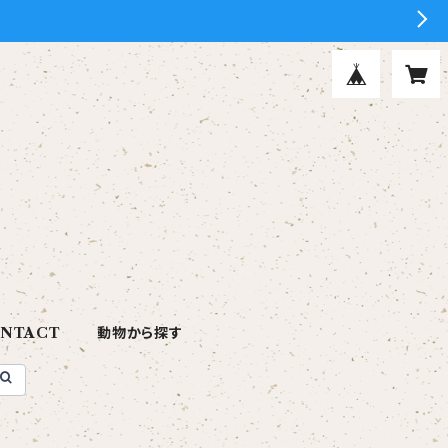
NTACT
動物から探す