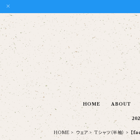
HOME
ABOUT
20
HOME
ウェア
Tシャツ（半袖）
【fa