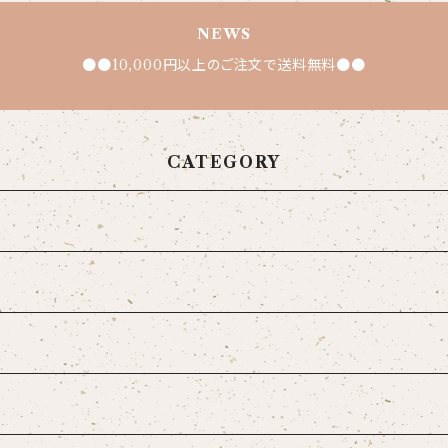
NEWS
●●10,000円以上のご注文で送料無料●●
CATEGORY