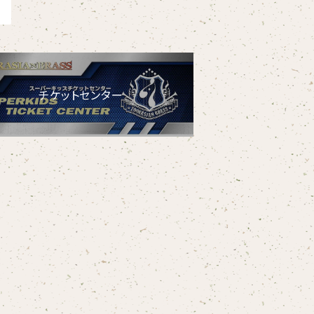
チケットセンター