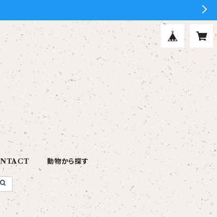
NTACT
動物から探す