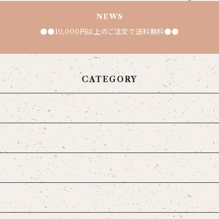
NEWS
●●10,000円以上のご注文で送料無料●●
CATEGORY