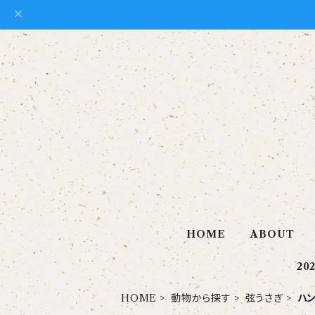
HOME
ABOUT
20
HOME
動物から探す
弦うさぎ
ハ