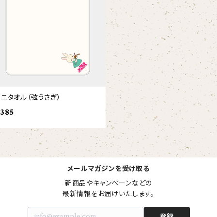
ミニタオル（弦うさぎ）
385
メールマガジンを受け取る
新商品やキャンペーンなどの

最新情報をお届けいたします。
登録