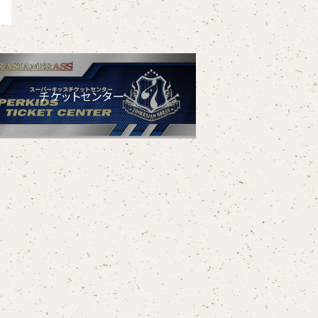
チケットセンター