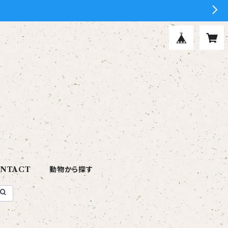
NTACT
動物から探す