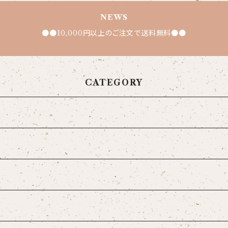
NEWS
●●10,000円以上のご注文で送料無料●●
CATEGORY