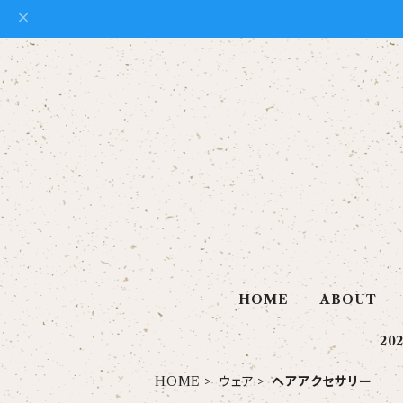
HOME
ABOUT
20
HOME
ウェア
ヘアアクセサリー