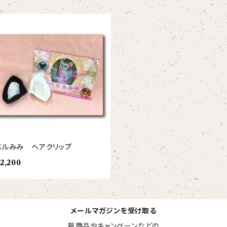
ベルみみ ヘアクリップ
2,200
メールマガジンを受け取る
新商品やキャンペーンなどの
