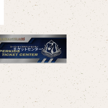
チケットセンター