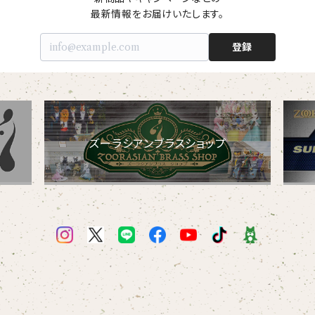
最新情報をお届けいたします。
登録
ズーラシアンブラスショップ