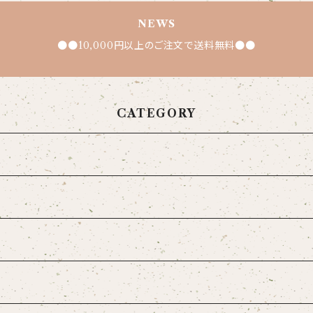
NEWS
●●10,000円以上のご注文で送料無料●●
CATEGORY