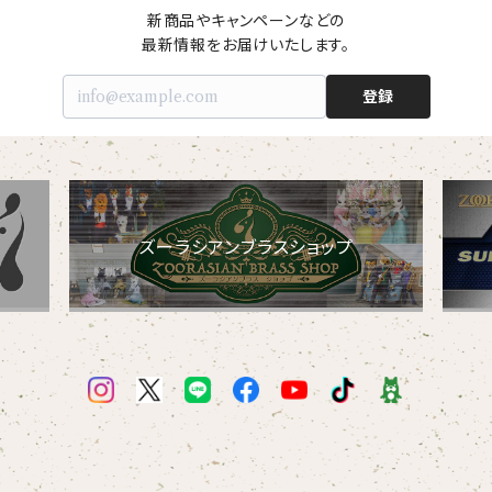
新商品やキャンペーンなどの

最新情報をお届けいたします。
登録
ズーラシアンブラスショップ