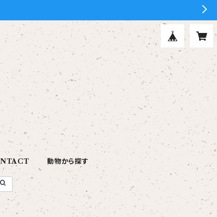
NTACT
動物から探す