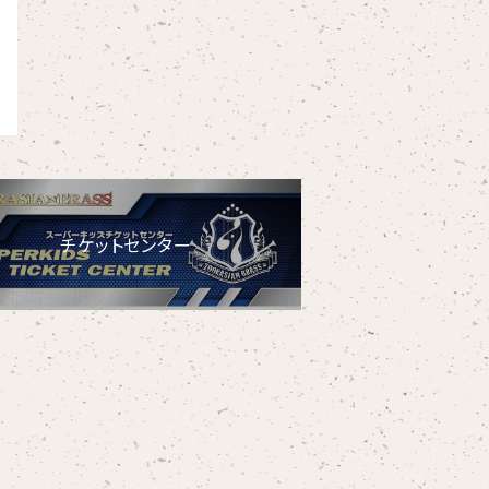
チケットセンター