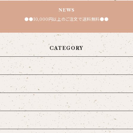
NEWS
●●10,000円以上のご注文で送料無料●●
CATEGORY