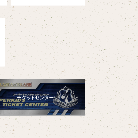
チケットセンター