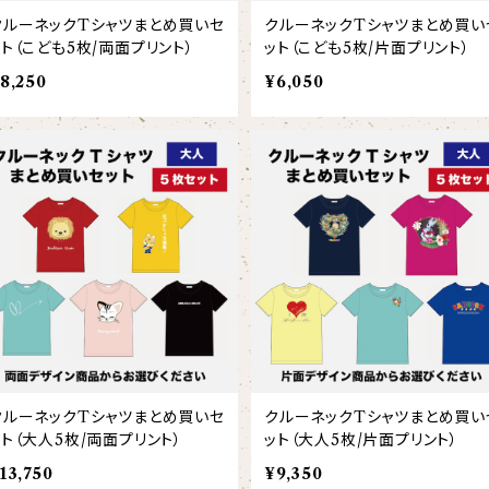
クルーネックTシャツまとめ買いセ
クルーネックTシャツまとめ買い
ット（こども5枚/両面プリント）
ット（こども5枚/片面プリント）
8,250
¥6,050
クルーネックTシャツまとめ買いセ
クルーネックTシャツまとめ買い
ット（大人5枚/両面プリント）
ット（大人5枚/片面プリント）
13,750
¥9,350