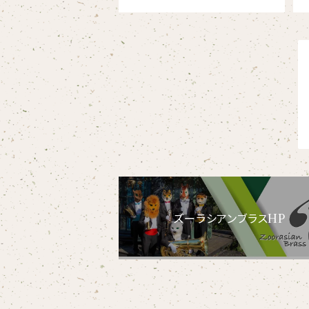
ズーラシアンブラスHP