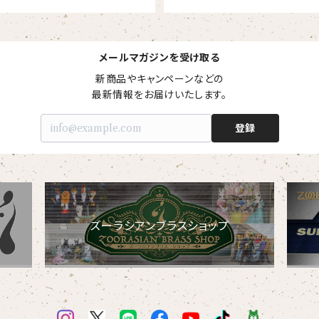
メールマガジンを受け取る
新商品やキャンペーンなどの

最新情報をお届けいたします。
登録
ズーラシアンブラスショップ