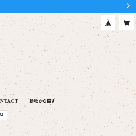
NTACT
動物から探す