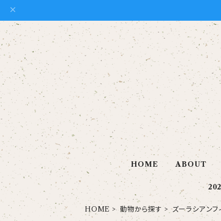
HOME
ABOUT
20
HOME
動物から探す
ズーラシアンフ