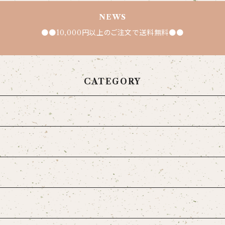
NEWS
●●10,000円以上のご注文で送料無料●●
CATEGORY