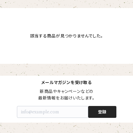
該当する商品が見つかりませんでした。
メールマガジンを受け取る
新商品やキャンペーンなどの

最新情報をお届けいたします。
登録