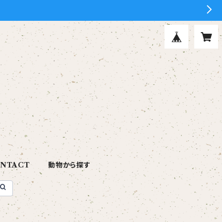
NTACT
動物から探す