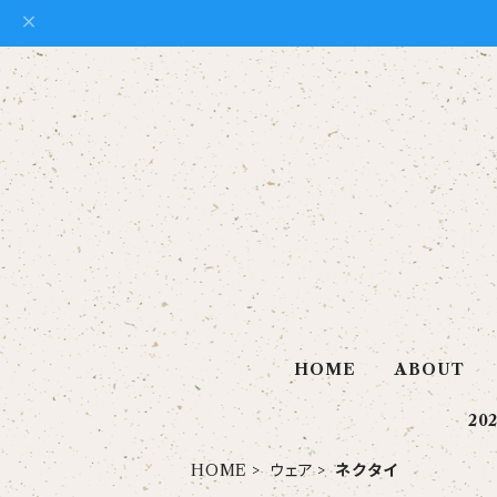
HOME
ABOUT
20
HOME
ウェア
ネクタイ