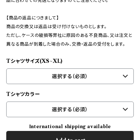
品に合わせての発送となりますのでご注意ください。
【商品の返品につきまして】
商品の交換又は返品は受け付けないものとします。
ただし、ケースの破損等弊社に原因のある不良商品、又は注文と
異なる商品が到着した場合のみ、交換・返品の受付をします。
Tシャツサイズ(XS~XL)
選択する（必須）
Tシャツカラー
選択する（必須）
International shipping available