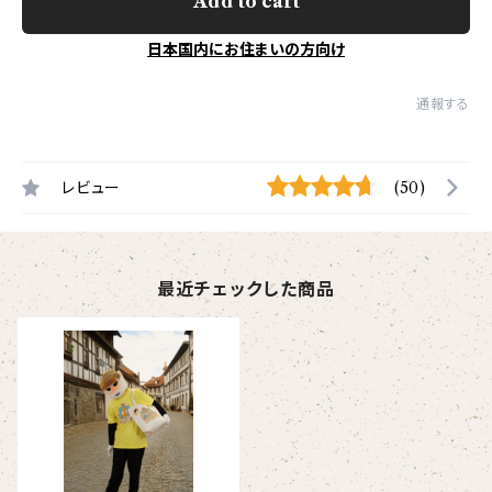
Add to cart
日本国内にお住まいの方向け
通報する
レビュー
(50)
最近チェックした商品