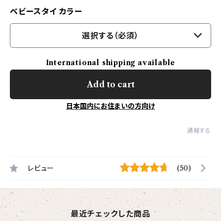
ベビースタイ カラー
選択する（必須）
International shipping available
Add to cart
日本国内にお住まいの方向け
通報する
レビュー
(50)
最近チェックした商品