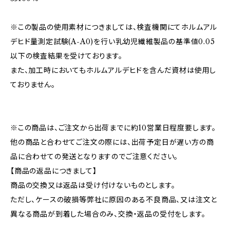
※この製品の使用素材につきましては、検査機関にてホルムアル
デヒド量測定試験(A-A0)を行い乳幼児繊維製品の基準値0.05
以下の検査結果を受けております。
また、加工時においてもホルムアルデヒドを含んだ資材は使用し
ておりません。
※この商品は、ご注文から出荷までに約10営業日程度要します。
他の商品と合わせてご注文の際には、出荷予定日が遅い方の商
品に合わせての発送となりますのでご注意ください。
【商品の返品につきまして】
商品の交換又は返品は受け付けないものとします。
ただし、ケースの破損等弊社に原因のある不良商品、又は注文と
異なる商品が到着した場合のみ、交換・返品の受付をします。