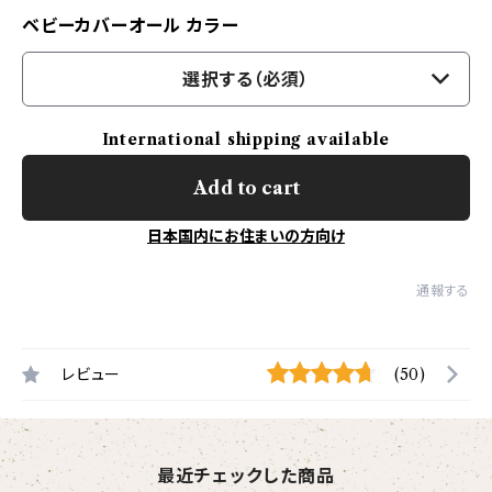
ベビーカバーオール カラー
選択する（必須）
International shipping available
Add to cart
日本国内にお住まいの方向け
通報する
レビュー
(50)
最近チェックした商品