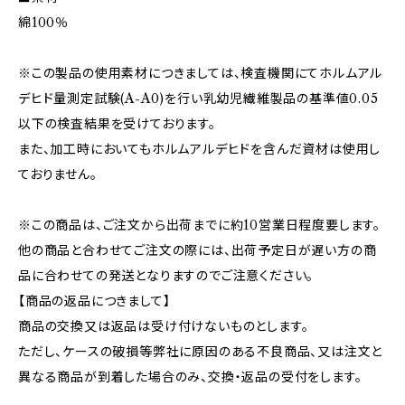
綿100％
※この製品の使用素材につきましては、検査機関にてホルムアル
デヒド量測定試験(A-A0)を行い乳幼児繊維製品の基準値0.05
以下の検査結果を受けております。
また、加工時においてもホルムアルデヒドを含んだ資材は使用し
ておりません。
※この商品は、ご注文から出荷までに約10営業日程度要します。
他の商品と合わせてご注文の際には、出荷予定日が遅い方の商
品に合わせての発送となりますのでご注意ください。
【商品の返品につきまして】
商品の交換又は返品は受け付けないものとします。
ただし、ケースの破損等弊社に原因のある不良商品、又は注文と
異なる商品が到着した場合のみ、交換・返品の受付をします。