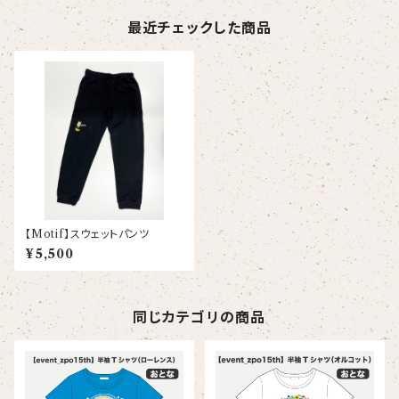
最近チェックした商品
【Motif】スウェットパンツ
¥5,500
同じカテゴリの商品