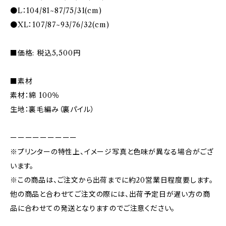
●L：104/81~87/75/31(cm)
●XL：107/87~93/76/32(cm)
■価格: 税込5,500円
■素材
素材：綿 100％
生地：裏毛編み（裏パイル）
ーーーーーーーーー
※プリンターの特性上、イメージ写真と色味が異なる場合がござ
います。
※この商品は、ご注文から出荷までに約20営業日程度要します。
他の商品と合わせてご注文の際には、出荷予定日が遅い方の商
品に合わせての発送となりますのでご注意ください。