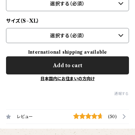
選択する（必須）
サイズ（S~XL）
選択する（必須）
International shipping available
Add to cart
日本国内にお住まいの方向け
通報する
レビュー
(50)