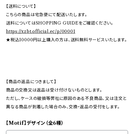
【送料について】
こちらの商品は宅急便にて配送いたします。
送料についてはSHOPPING GUIDEをご確認ください。
https://xzbt.official.ec/p/00001
★税込10000円以上購入の方は、送料無料サービスいたします。
【商品の返品につきまして】
商品の交換又は返品は受け付けないものとします。
ただし、ケースの破損等弊社に原因のある不良商品、又は注文と
異なる商品が到着した場合のみ、交換・返品の受付をします。
【Motif】デザイン（全6種）